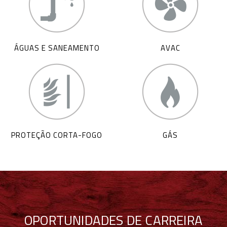
ÁGUAS E SANEAMENTO
AVAC
PROTEÇÃO CORTA-FOGO
GÁS
OPORTUNIDADES DE CARREIRA