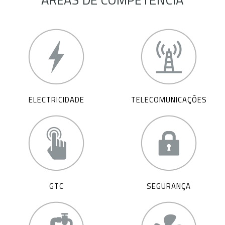
ELECTRICIDADE
TELECOMUNICAÇÕES
GTC
SEGURANÇA