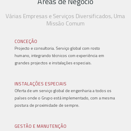
Áreas de Negócio
Várias Empresas e Serviços Diversificados, Uma
Missão Comum
CONCEÇÃO
Projecto e consultoria. Serviço global com rosto
humano, integrando técnicos com experiência em
grandes projectos e instalações especiais.
INSTALAÇÕES ESPECIAIS
Oferta de um serviço global de engenharia a todos os
países onde o Grupo está implementado, com a mesma
postura de proximidade de sempre.
GESTÃO E MANUTENÇÃO