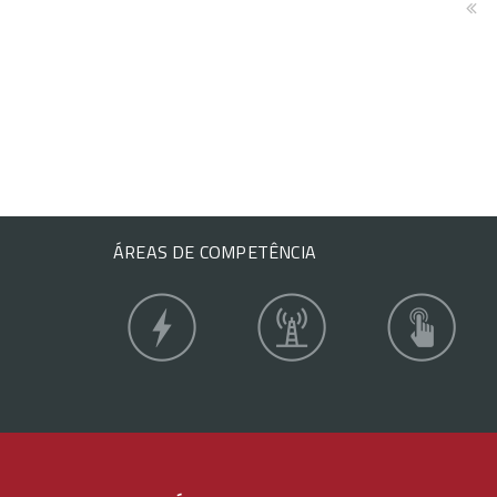
ÁREAS DE COMPETÊNCIA