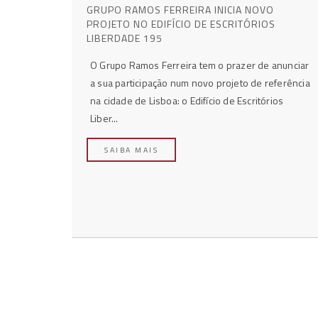
GRUPO RAMOS FERREIRA INICIA NOVO
PROJETO NO EDIFÍCIO DE ESCRITÓRIOS
LIBERDADE 195
O Grupo Ramos Ferreira tem o prazer de anunciar
a sua participação num novo projeto de referência
na cidade de Lisboa: o Edifício de Escritórios
Liber...
SAIBA MAIS