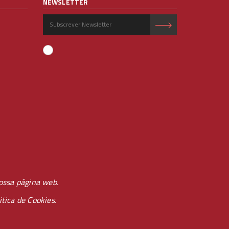
NEWSLETTER
ossa página web.
itica de Cookies.