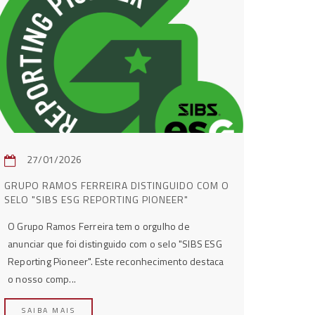
27/01/2026
GRUPO RAMOS FERREIRA DISTINGUIDO COM O
SELO "SIBS ESG REPORTING PIONEER"
O Grupo Ramos Ferreira tem o orgulho de
anunciar que foi distinguido com o selo "SIBS ESG
Reporting Pioneer". Este reconhecimento destaca
o nosso comp...
SAIBA MAIS