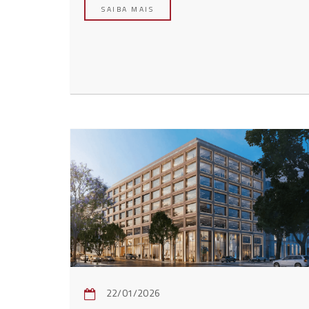
SAIBA MAIS
22/01/2026