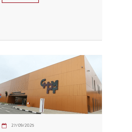
27/09/2025