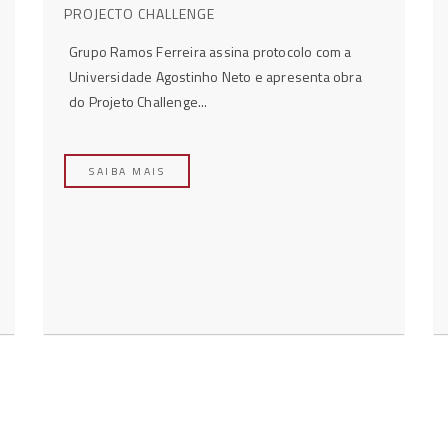
PROJECTO CHALLENGE
Grupo Ramos Ferreira assina protocolo com a
Universidade Agostinho Neto e apresenta obra
do Projeto Challenge...
SAIBA MAIS