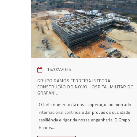
16/07/2026
GRUPO RAMOS FERREIRA INTEGRA
CONSTRUÇÃO DO NOVO HOSPITAL MILITAR DO
GRAFANIL
O fortalecimento da nossa operação no mercado
internacional continua a dar provas da qualidade,
resiliência e rigor da nossa engenharia. O Grupo
Ramos...