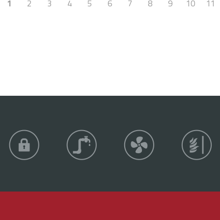
1
2
3
4
5
6
7
8
9
10
11