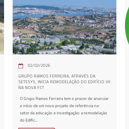
02/02/2026
GRUPO RAMOS FERREIRA, ATRAVÉS DA
SETESYS, INICIA REMODELAÇÃO DO EDIFÍCIO VII
NA NOVA FCT
O Grupo Ramos Ferreira tem o prazer de anunciar
o início de um novo projeto de referência no
setor da educação e investigação: a remodelação
do Edifíc...