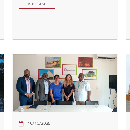
SAIBA MAIS
10/10/2025