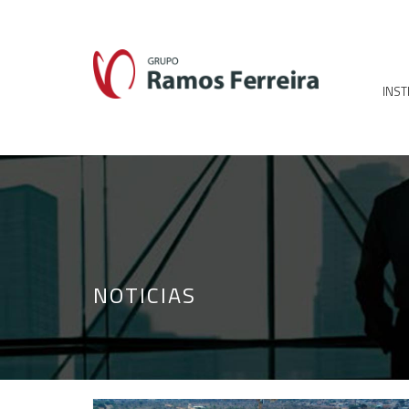
INST
NOTICIAS