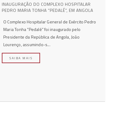
INAUGURAÇÃO DO COMPLEXO HOSPITALAR
PEDRO MARIA TONHA “PEDALÉ”, EM ANGOLA
O Complexo Hospitalar General de Exército Pedro
Maria Tonha “Pedalé” foi inaugurado pelo
Presidente da República de Angola, João
Lourenço, assumindo-s...
SAIBA MAIS