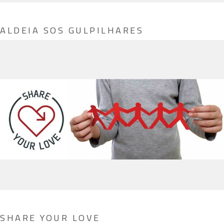
ALDEIA SOS GULPILHARES
SHARE YOUR LOVE