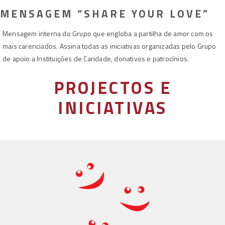
MENSAGEM “SHARE YOUR LOVE”
Mensagem interna do Grupo que engloba a partilha de amor com os
mais carenciados. Assina todas as iniciativas organizadas pelo Grupo
de apoio a Instituições de Caridade, donativos e patrocínios.
PROJECTOS E
INICIATIVAS