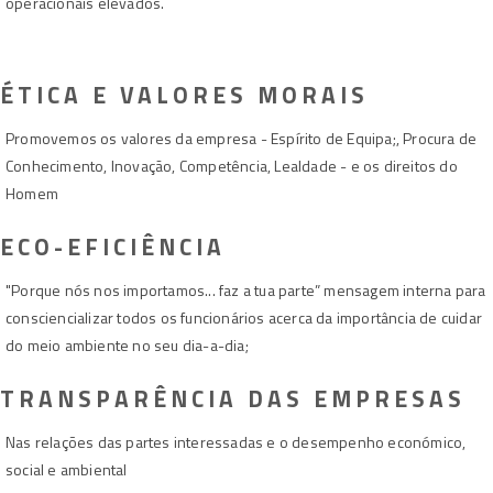
operacionais elevados.
ÉTICA E VALORES MORAIS
Promovemos os valores da empresa - Espírito de Equipa;, Procura de
Conhecimento, Inovação, Competência, Lealdade - e os direitos do
Homem
ECO-EFICIÊNCIA
"Porque nós nos importamos... faz a tua parte” mensagem interna para
consciencializar todos os funcionários acerca da importância de cuidar
do meio ambiente no seu dia-a-dia;
TRANSPARÊNCIA DAS EMPRESAS
Nas relações das partes interessadas e o desempenho económico,
social e ambiental