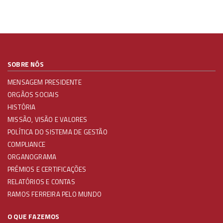
SOBRE NÓS
MENSAGEM PRESIDENTE
ORGÃOS SOCIAIS
HISTÓRIA
MISSÃO, VISÃO E VALORES
POLÍTICA DO SISTEMA DE GESTÃO
COMPLIANCE
ORGANOGRAMA
PRÉMIOS E CERTIFICAÇÕES
RELATÓRIOS E CONTAS
RAMOS FERREIRA PELO MUNDO
O QUE FAZEMOS