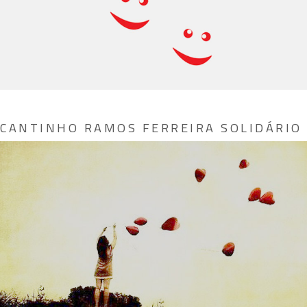
CANTINHO RAMOS FERREIRA SOLIDÁRIO