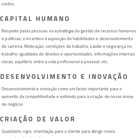
custos.
CAPITAL HUMANO
Respeito pelas pessoas na estratégia de gestão de recursos humanos
e políticas; o incentivo à aquisição de habilidades e desenvolvimento
de carreira; Motivação, condições de trabalho, saúde e segurança no
trabalho; igualdade de direitos e oportunidades, informações internas
claras; equilíbrio entre a vida profissional e pessoal, etc.
DESENVOLVIMENTO E INOVAÇÃO
Desenvolvimento e inovação como um factor importante para o
aumento da competitividade e estímulo para a criação de novas áreas
de negócio
CRIAÇÃO DE VALOR
Qualidade, rigor, orientação para o cliente para atingir níveis