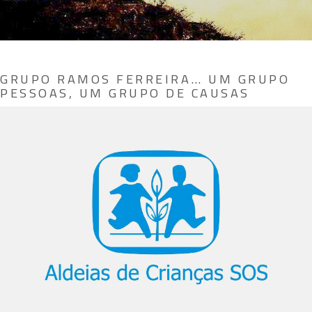
GRUPO RAMOS FERREIRA… UM GRUPO
PESSOAS, UM GRUPO DE CAUSAS